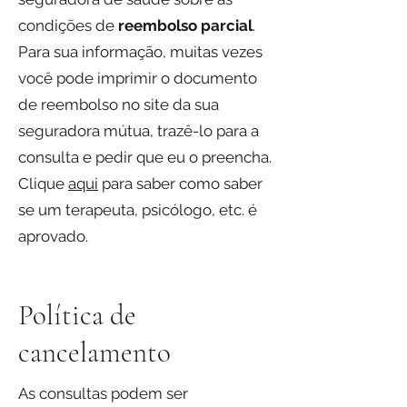
condições de
reembolso parcial
.
Para sua informação, muitas vezes
você pode imprimir o documento
de reembolso no site da sua
seguradora mútua, trazê-lo para a
consulta e pedir que eu o preencha.
Clique
aqui
para saber como saber
se um terapeuta, psicólogo, etc. é
aprovado.
Política de
cancelamento
As consultas podem ser