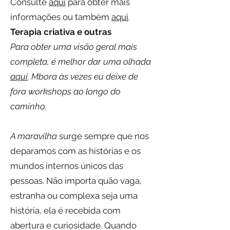
Consulte
aqui
para obter mais
informações ou também
aqui
.
Terapia criativa e outras
Para obter uma visão geral mais
completa, é melhor dar uma olhada
aqui
. Mbora às vezes eu deixe de
fora workshops ao longo do
caminho.
A maravilha
surge sempre que nos
deparamos com as histórias e os
mundos internos únicos das
pessoas. Não importa quão vaga,
estranha ou complexa seja uma
história, ela é recebida com
abertura e curiosidade. Quando