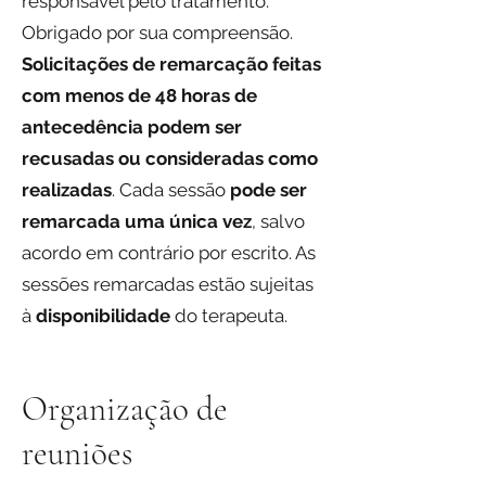
responsável pelo tratamento.
Obrigado por sua compreensão.
Solicitações de remarcação feitas
com menos de 48 horas de
antecedência podem ser
recusadas ou consideradas como
realizadas
. Cada sessão
pode ser
remarcada uma única vez
, salvo
acordo em contrário por escrito. As
sessões remarcadas estão sujeitas
à
disponibilidade
do terapeuta.
Organização de
reuniões