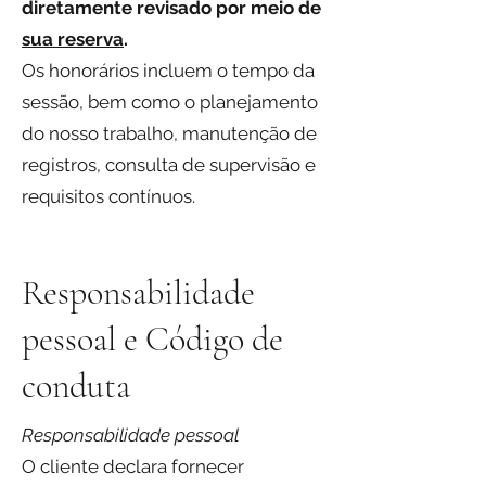
diretamente
revisado por meio de
sua reserva
.
Os honorários incluem o tempo da
sessão, bem como o planejamento
do nosso trabalho, manutenção de
registros, consulta de supervisão e
requisitos contínuos.
Responsabilidade
pessoal e Código de
conduta
Responsabilidade pessoal
O cliente declara fornecer