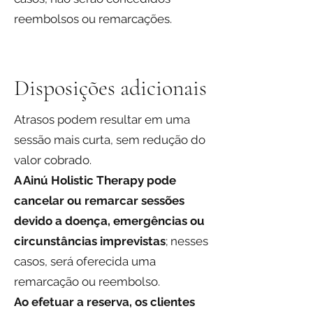
reembolsos ou remarcações.
Disposições adicionais
Atrasos podem resultar em uma
sessão mais curta, sem redução do
valor cobrado.
A Ainú Holistic Therapy pode
cancelar ou remarcar sessões
devido a doença, emergências ou
circunstâncias imprevistas
; nesses
casos, será oferecida uma
remarcação ou reembolso.
Ao efetuar a reserva, os clientes