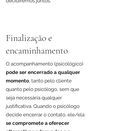
decidiremos juntos.
Finalização e
encaminhamento
O acompanhamento (psicológico)
pode ser encerrado a qualquer
momento
, tanto pelo cliente
quanto pelo psicólogo, sem que
seja necessária qualquer
justificativa. Quando o psicólogo
decide encerrar o contato, ele/ela
se compromete a oferecer