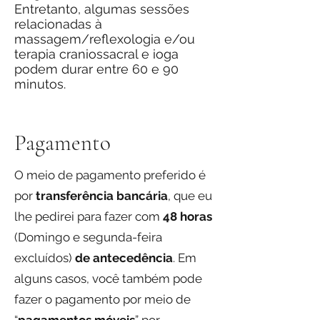
Entretanto, algumas sessões
relacionadas à
massagem/reflexologia e/ou
terapia craniossacral e ioga
podem durar entre 60 e 90
minutos.
Pagamento
O meio de pagamento preferido é
por
transferência bancária
, que eu
lhe pedirei para fazer com
48 horas
(Domingo e segunda-feira
excluídos)
de antecedência
. Em
alguns casos, você também pode
fazer o pagamento por meio de