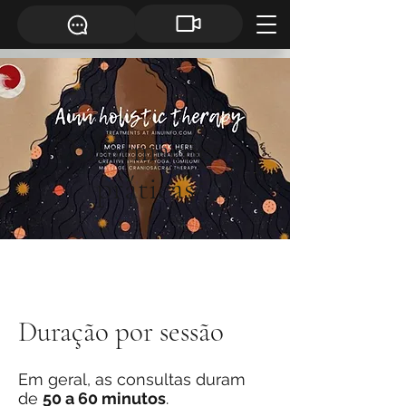
Informações
práticas
Duração por sessão
Em geral, as consultas duram
de
50 a 60 minutos
.