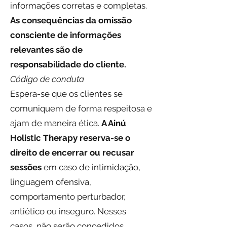
informações corretas e completas.
As consequências da omissão
consciente de informações
relevantes são de
responsabilidade do cliente.
Código de conduta
Espera-se que os clientes se
comuniquem de forma respeitosa e
ajam de maneira ética.
A Ainú
Holistic Therapy reserva-se o
direito de encerrar ou recusar
sessões
em caso de intimidação,
linguagem ofensiva,
comportamento perturbador,
antiético ou inseguro. Nesses
casos, não serão concedidos