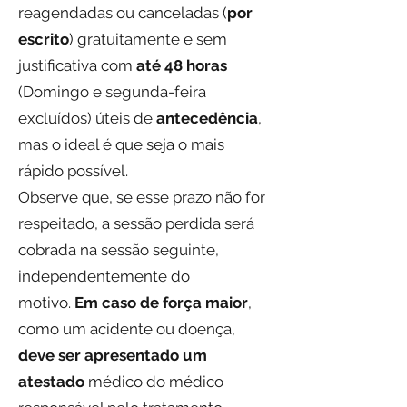
reagendadas ou canceladas (
por
escrito
) gratuitamente e sem
justificativa com
até 48 horas
(Domingo e segunda-feira
excluídos) úteis de
antecedência
,
mas o ideal é que seja o mais
rápido possível.
Observe que, se esse prazo não for
respeitado, a sessão perdida será
cobrada na sessão seguinte,
independentemente do
motivo.
Em caso de força maior
,
como um acidente ou doença,
deve ser apresentado um
atestado
médico do médico