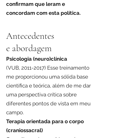
confirmam que leram e
concordam com esta política.
Antecedentes
e abordagem
Psicologia (neuro)clínica
(VUB, 2011-2017) Esse treinamento
me proporcionou uma sólida base
científica e teórica, além de me dar
uma perspectiva crítica sobre
diferentes pontos de vista em meu
campo.
Terapia orientada para o corpo
(craniossacral)