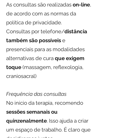
As consultas são realizadas
on-line
,
de acordo com as normas da
política de privacidade.
Consultas por telefone/
distância
também são possíveis
e
presenciais para as modalidades
alternativas de cura
que exigem
toque
(massagem, reflexologia,
craniosacral)
Frequência das consultas
No início da terapia, recomendo
sessões semanais ou
quinzenalmente
. Isso ajuda a criar
um espaço de trabalho. É claro que