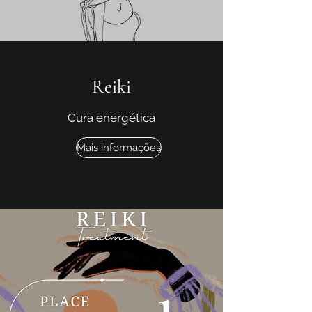
Reiki
Cura energética
Mais informações