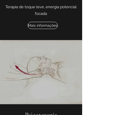
Terapia de toque leve, energia potencial
focada
Mais informações
Psicoterapia