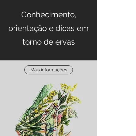
Conhecimento,
orientação e dicas em
torno de ervas
Mais informações